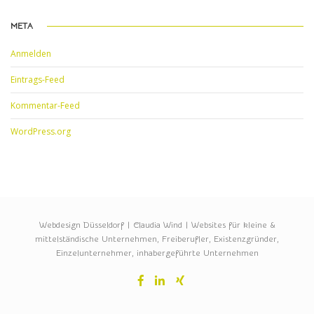
META
Anmelden
Eintrags-Feed
Kommentar-Feed
WordPress.org
Webdesign Düsseldorf | Claudia Wind | Websites für kleine &
mittelständische Unternehmen, Freiberufler, Existenzgründer,
Einzelunternehmer, inhabergeführte Unternehmen