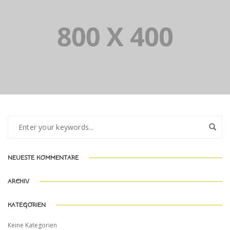
PORTFOLIO TITLE 33
NEUESTE KOMMENTARE
ARCHIV
KATEGORIEN
Keine Kategorien