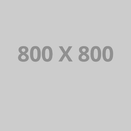
PORTFOLIO TITLE 34