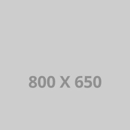
PORTFOLIO TITLE 6
PORTFOLIO TITLE 5