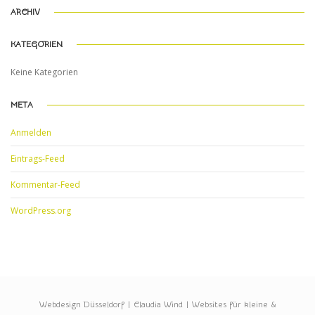
ARCHIV
KATEGORIEN
Keine Kategorien
META
Anmelden
Eintrags-Feed
Kommentar-Feed
WordPress.org
Webdesign Düsseldorf | Claudia Wind | Websites für kleine &