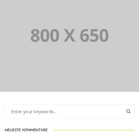
PORTFOLIO TITLE 1
NEUESTE KOMMENTARE