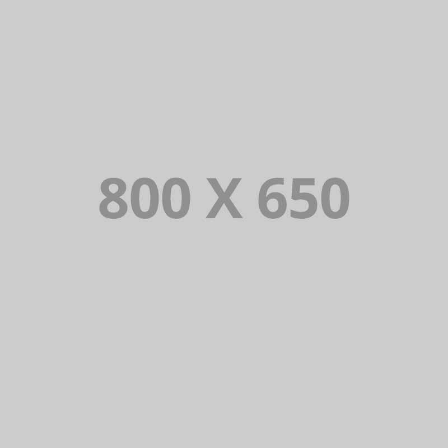
PORTFOLIO TITLE 4