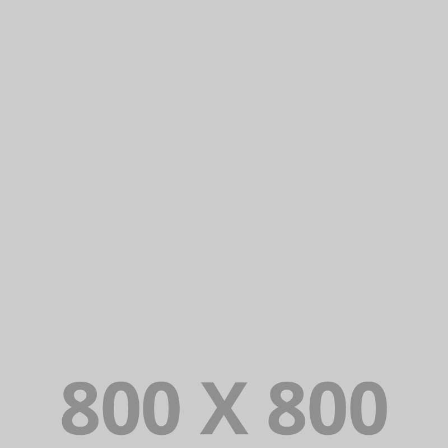
PORTFOLIO TITLE 26