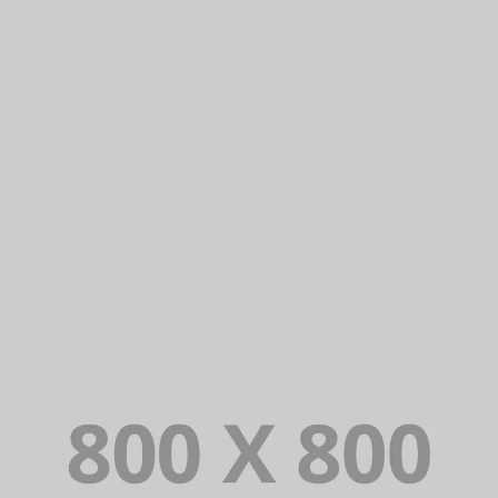
PORTFOLIO TITLE 23