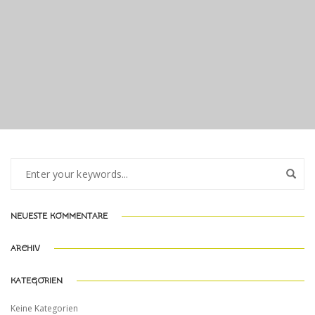
PORTFOLIO TITLE 22
NEUESTE KOMMENTARE
ARCHIV
KATEGORIEN
Keine Kategorien