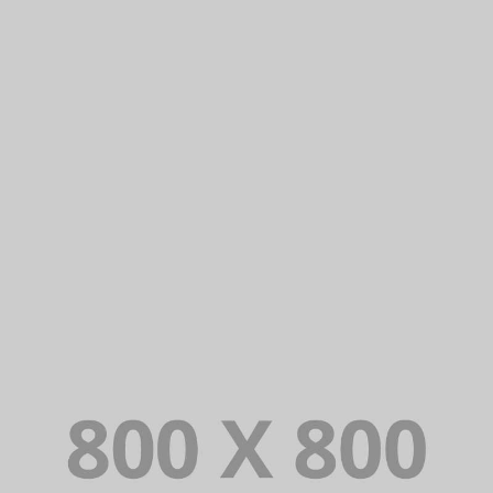
PORTFOLIO TITLE 27