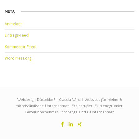
META
Anmelden
Eintrags-Feed
Kommentar-Feed
WordPress.org
Webdesign Düsseldorf | Claudia Wind | Websites für kleine &
mittelständische Unternehmen, Freiberufler, Existenzgründer,
Einzelunternehmer, inhabergeführte Unternehmen